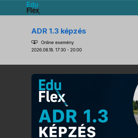
ADR 1.3 képzés
Online esemény
2026.08.18. 17:30 - 20:00