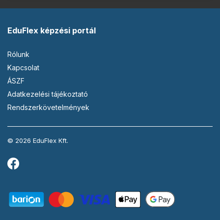
EduFlex képzési portál
Rólunk
Kapcsolat
ÁSZF
Adatkezelési tájékoztató
Rendszerkövetelmények
© 2026 EduFlex Kft.